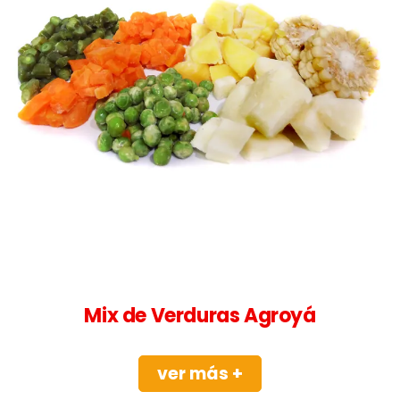
Mix de Verduras Agroyá
ver más +