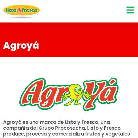
Agroyá
Agroyá es una marca de Listo y Fresco, una
compañía del Grupo Procosecha. Listo y Fresco
produce, procesa y comercializa frutas y vegetales