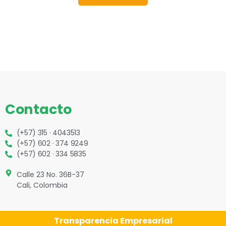
Contacto
(+57) 315 · 4043513
(+57) 602 · 374 9249
(+57) 602 · 334 5835
Calle 23 No. 36B-37
Cali, Colombia
Transparencia Empresarial