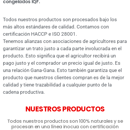
congelados IQF.
Todos nuestros productos son procesados bajo los
más altos estándares de calidad. Contamos con
certificación HACCP e ISO 28001.
Tenemos alianzas con asociaciones de agricultores para
garantizar un trato justo a cada parte involucrada en el
producto. Esto significa que el agricultor recibirá un
pago justo y el comprador un precio igual de justo. Es
una relación Gana-Gana. Esto también garantiza que el
producto que nuestros clientes compran es de la mejor
calidad y tiene trazabilidad a cualquier punto de la
cadena productiva.
NUESTROS PRODUCTOS
Todos nuestros productos son 100% naturales y se
procesan en una línea inocua con certificación