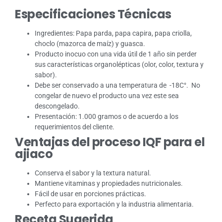
Especificaciones Técnicas
Ingredientes: Papa parda, papa capira, papa criolla,
choclo (mazorca de maíz) y guasca.
Producto inocuo con una vida útil de 1 año sin perder
sus características organolépticas (olor, color, textura y
sabor).
Debe ser conservado a una temperatura de -18C°. No
congelar de nuevo el producto una vez este sea
descongelado.
Presentación: 1.000 gramos o de acuerdo a los
requerimientos del cliente.
Ventajas del proceso IQF para el
ajiaco
Conserva el sabor y la textura natural.
Mantiene vitaminas y propiedades nutricionales.
Fácil de usar en porciones prácticas.
Perfecto para exportación y la industria alimentaria.
Receta Sugerida