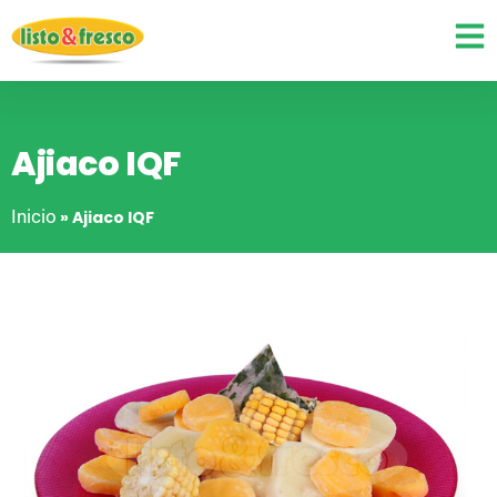
Ajiaco IQF
Inicio
»
Ajiaco IQF