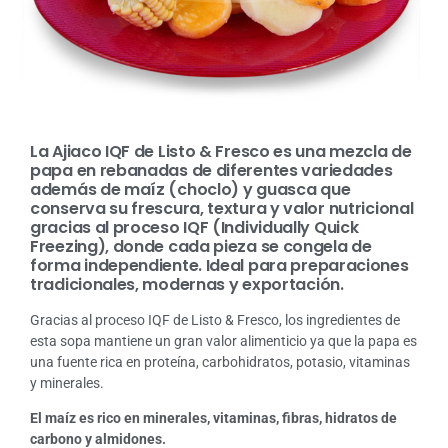
La Ajiaco IQF de Listo & Fresco es una mezcla de
papa en rebanadas de diferentes variedades
además de maíz (choclo) y guasca que
conserva su frescura, textura y valor nutricional
gracias al proceso IQF (Individually Quick
Freezing), donde cada pieza se congela de
forma independiente. Ideal para preparaciones
tradicionales, modernas y exportación.
Gracias al proceso IQF de Listo & Fresco, los ingredientes de
esta sopa mantiene un gran valor alimenticio ya que la papa es
una fuente rica en proteína, carbohidratos, potasio, vitaminas
y minerales.
El maíz es rico en minerales, vitaminas, fibras, hidratos de
carbono y almidones.