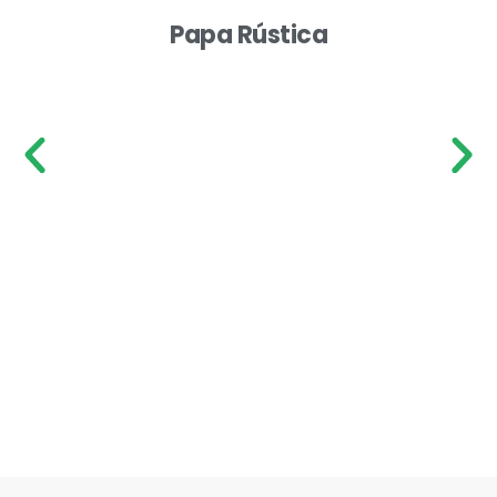
Papa Rústica