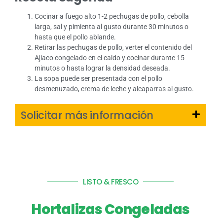
Cocinar a fuego alto 1-2 pechugas de pollo, cebolla
larga, sal y pimienta al gusto durante 30 minutos o
hasta que el pollo ablande.
Retirar las pechugas de pollo, verter el contenido del
Ajiaco congelado en el caldo y cocinar durante 15
minutos o hasta lograr la densidad deseada.
La sopa puede ser presentada con el pollo
desmenuzado, crema de leche y alcaparras al gusto.
Solicitar más información
LISTO & FRESCO
Hortalizas Congeladas