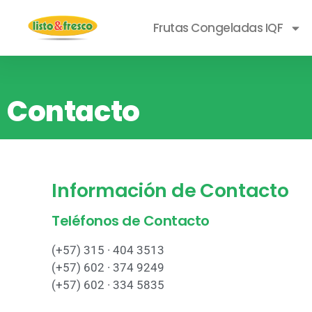
Frutas Congeladas IQF
Contacto
Información de Contacto
Teléfonos de Contacto
(+57) 315 · 404 3513
(+57) 602 · 374 9249
(+57) 602 · 334 5835