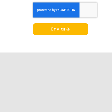
Enviar