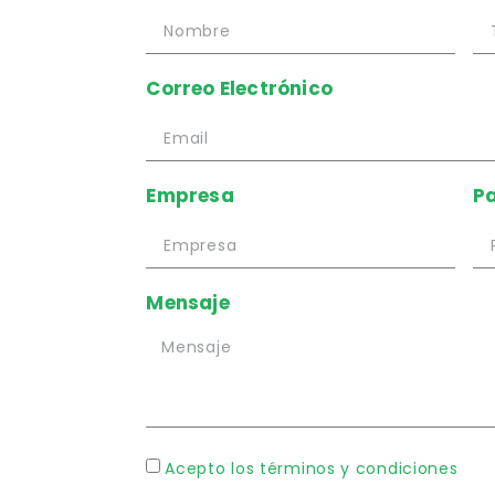
Correo Electrónico
Empresa
Pa
Mensaje
Acepto los términos y condiciones