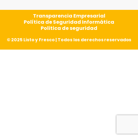
Transparencia Empresarial
Política de Seguridad Informática
Politica de seguridad
© 2025 Listo y Fresco | Todos los derechos reservados