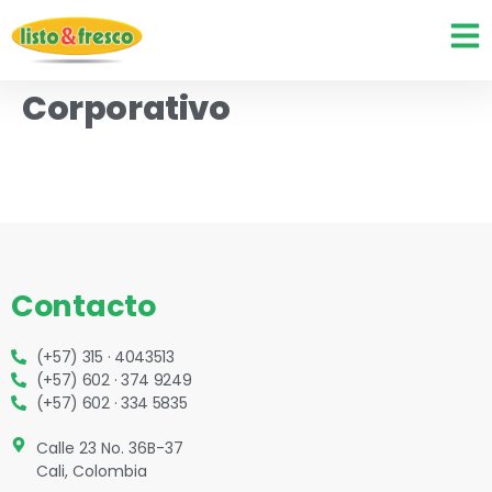
Corporativo
Contacto
(+57) 315 · 4043513
(+57) 602 · 374 9249
(+57) 602 · 334 5835
Calle 23 No. 36B-37
Cali, Colombia